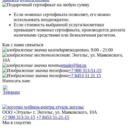
Если номинал сертификата позволяет, его можно
использовать неоднократно.
Если стоимость выбранной услуги/косметики
превышает номинал сертификата, производится доплата
наличными средствами или безналичным расчетом.
Как с нами связаться
ежедневно, 9:00 - 21:00
г. Энгельс, ул. Маяковского,
10А
etuale@list.ru
+7 900 313-51-15
+7 8453 51 21 15
Написать нам:
ООО «Этуаль»
г. Энгельс, ул. Маяковского, 10А
+7 900 313-51-15
+7 8453 51-21-15
Мы в соцсетях