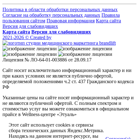
Политика в области обработки персональных данных
Согласие на обработку персональных данных
Правила
пользования сайтом
Правовая информация
Карта сайта
Версия для слабовидящих
Карта сайта
Версия для слабовидящих
2021-2026 © Created by
Лицензия № ЛО-64-01-003886 от 28.09.17
Сайт носит исключительно информационный характер и ни
при каких условиях не является публично офертой,
определяемой положениями ч.2 ст. 437 Гражданского кодекса
РФ
Указанные цены на сайте носят информационный характер и
не являются публичной офертой. С полным спектром и
стоимостью услуг вы можете ознакомиться в официальном
прайсе в Wellness-центре «Этуаль»
Этот сайт использует cookies и сервисы
сбора технических данных Яндекс.Метрика.
Находясь на данном интернет-ресурсе, вы
Согласен(а)