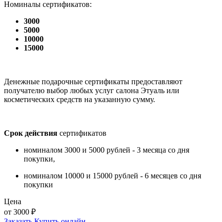
Номиналы сертификатов:
3000
5000
10000
15000
Денежные подарочные сертификаты предоставляют
получателю выбор любых услуг салона Этуаль или
косметических средств на указанную сумму.
Срок действия
сертификатов
номиналом 3000 и 5000 рублей - 3 месяца со дня
покупки,
номиналом 10000 и 15000 рублей - 6 месяцев со дня
покупки
Цена
от 3000 ₽
Заказать
Купить онлайн