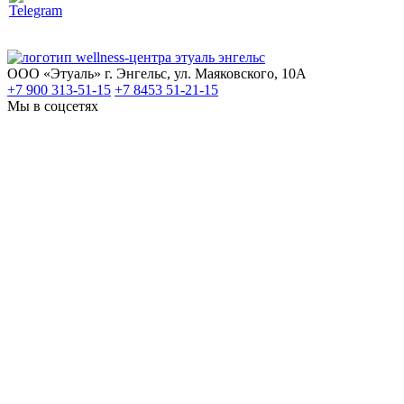
ООО «Этуаль»
г. Энгельс, ул. Маяковского, 10А
+7 900 313-51-15
+7 8453 51-21-15
Мы в соцсетях