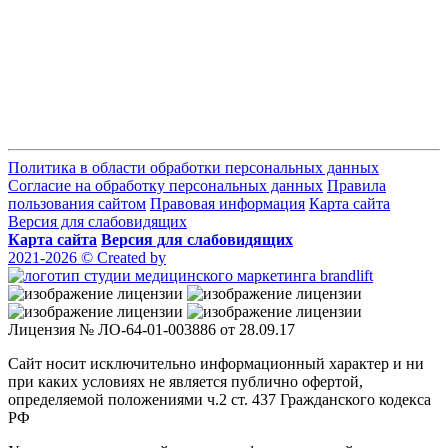
Политика в области обработки персональных данных
Согласие на обработку персональных данных
Правила
пользования сайтом
Правовая информация
Карта сайта
Версия для слабовидящих
Карта сайта
Версия для слабовидящих
2021-2026 © Created by
Лицензия № ЛО-64-01-003886 от 28.09.17
Сайт носит исключительно информационный характер и ни
при каких условиях не является публично офертой,
определяемой положениями ч.2 ст. 437 Гражданского кодекса
РФ