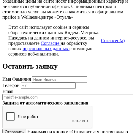
Указанные цены на сайте носят информационный характер и
не являются публичной офертой. С полным спектром и
стоимостью услуг вы можете ознакомиться в официальном
прайсе в Wellness-центре «Этуаль»
Этот сайт использует cookies и сервисы
сбора технических данных Яндекс.Метрика.
Находясь на данном интернет-ресурсе, вы
Согласен(а)
предоставляете
Согласие
на обработку
ваших
персональных данных
с помощью
сервисов веб-аналитики.
Оставить заявку
Имя Фамилия
Телефон
Email
Защита от автоматического заполнения
Нажимая на кнопку «Отправить» я подтверждаю
Отправить